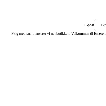
E-post
Følg med snart lanserer vi nettbutikken. Velkommen til Emerense